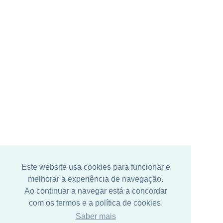
Este website usa cookies para funcionar e
melhorar a experiência de navegação.
Ao continuar a navegar está a concordar
com os termos e a política de cookies.
Saber mais