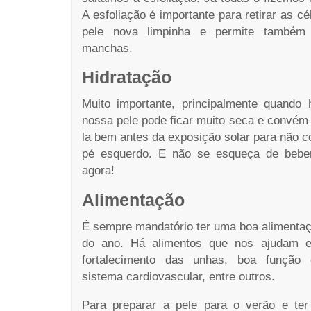
A esfoliação é importante para retirar as c
pele nova limpinha e permite também
manchas.
Hidratação
Muito importante, principalmente quando 
nossa pele pode ficar muito seca e convém
la bem antes da exposição solar para não
pé esquerdo. E não se esqueça de beber
agora!
Alimentação
É sempre mandatório ter uma boa alimentaçã
do ano. Há alimentos que nos ajudam em
fortalecimento das unhas, boa função 
sistema cardiovascular, entre outros.
Para preparar a pele para o verão e ter