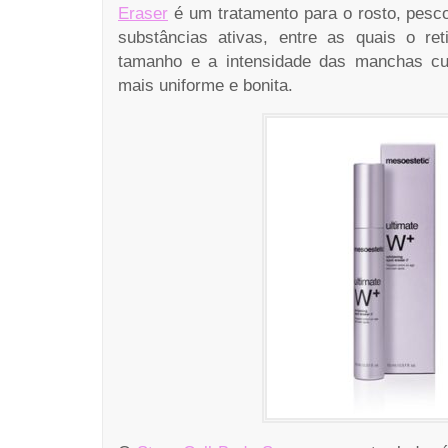
Eraser
é um tratamento para o rosto, pesc
substâncias ativas, entre as quais o ret
tamanho e a intensidade das manchas cu
mais uniforme e bonita.