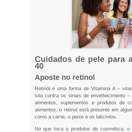
Cuidados de pele para a
40
Aposte no retinol
Retinol é uma forma de Vitamina A – vita
luta contra os sinais de envelhecimento 
alimentos, suplementos e produtos de c
alimentos, o retinol está presente em algu
como a carne, o peixe e os laticínios.
No que toca a produtos de cosmética, 