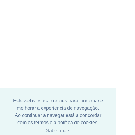
Este website usa cookies para funcionar e
melhorar a experiência de navegação.
Ao continuar a navegar está a concordar
com os termos e a política de cookies.
Saber mais