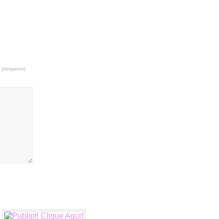
 (obrigatório)