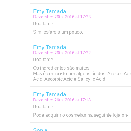
Emy Tamada
Dezembro 26th, 2016 at
17:23
Boa tarde,
Sim, esfarela um pouco.
Emy Tamada
Dezembro 26th, 2016 at
17:22
Boa tarde,
Os ingredientes são muitos.
Mas é composto por alguns ácidos: Azelaic Acid,
Acid, Ascorbic Acic e Salicylic Acid
Emy Tamada
Dezembro 26th, 2016 at
17:18
Boa tarde,
Pode adquirir o cosmelan na seguinte loja on-l
Sonia