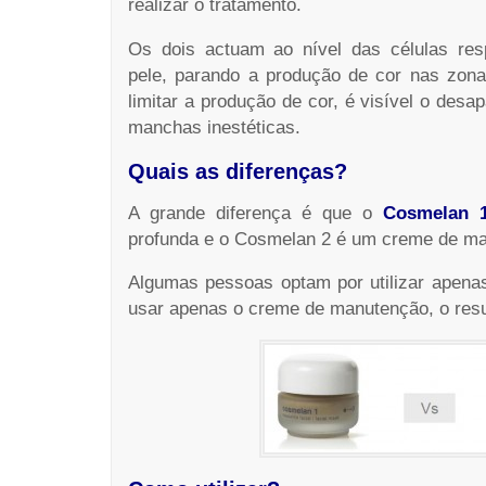
realizar o tratamento.
Os dois actuam ao nível das células res
pele, parando a produção de cor nas zona
limitar a produção de cor, é visível o des
manchas inestéticas.
Quais as diferenças?
A grande diferença é que o
Cosmelan 
profunda e o Cosmelan 2 é um creme de m
Algumas pessoas optam por utilizar apen
usar apenas o creme de manutenção, o resul