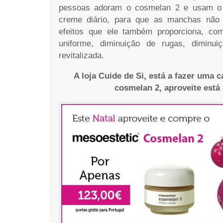
pessoas adoram o cosmelan 2 e usam o 
creme diário, para que as manchas não 
efeitos que ele também proporciona, co
uniforme, diminuição de rugas, diminu
revitalizada.
A loja Cuide de Si, está a fazer uma
cosmelan 2, aproveite está