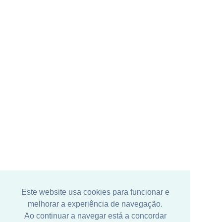
Este website usa cookies para funcionar e
melhorar a experiência de navegação.
Ao continuar a navegar está a concordar