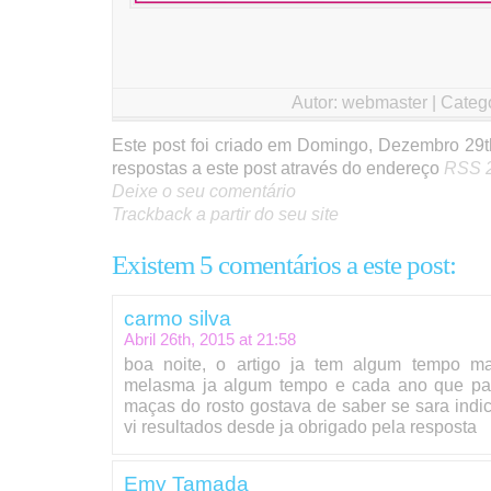
Autor: webmaster | Categ
Este post foi criado em Domingo, Dezembro 29t
respostas a este post através do endereço
RSS 2
Deixe o seu comentário
Trackback a partir do seu site
Existem 5 comentários a este post:
carmo silva
Abril 26th, 2015 at
21:58
boa noite, o artigo ja tem algum tempo m
melasma ja algum tempo e cada ano que pas
maças do rosto gostava de saber se sara indi
vi resultados desde ja obrigado pela resposta
Emy Tamada