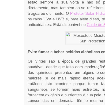
estão sempre à sua volta e não só p
diretamente, mas também ao se refletirem
a água ou o cimento. O
Protetor Solar Hidr
os raios UVA e UVB e, para além disso, te
antioxidantes. Está disponível no
Cuide de 
Evite fumar e beber bebidas alcóolicas 
Os vintes são a época de grandes fest
saudável, desde que feito com moderação!
dos químicos presentes em alguns prod
maiores (e de mais rápido efeito) acel
cutâneo. Isto acontece porque fumar 
sanguíneos se tornem mais estreitos, 
fornecem oxigénio e nutrientes à sua pele. 
consumidas em demasia, têm o mesmo e